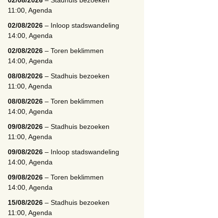
02/08/2026
– Stadhuis bezoeken
11:00, Agenda
02/08/2026
– Inloop stadswandeling
14:00, Agenda
02/08/2026
– Toren beklimmen
14:00, Agenda
08/08/2026
– Stadhuis bezoeken
11:00, Agenda
08/08/2026
– Toren beklimmen
14:00, Agenda
09/08/2026
– Stadhuis bezoeken
11:00, Agenda
09/08/2026
– Inloop stadswandeling
14:00, Agenda
09/08/2026
– Toren beklimmen
14:00, Agenda
15/08/2026
– Stadhuis bezoeken
11:00, Agenda