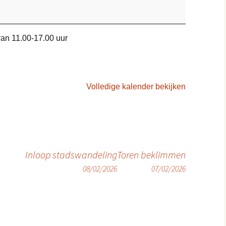
van 11.00-17.00 uur
Volledige kalender bekijken
Inloop stadswandeling
Toren beklimmen
08/02/2026
07/02/2026