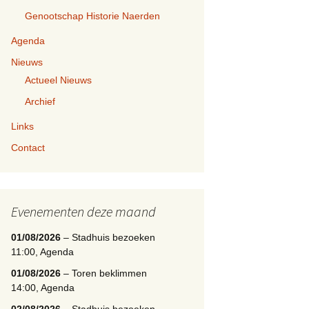
Genootschap Historie Naerden
Agenda
Nieuws
Actueel Nieuws
Archief
Links
Contact
Evenementen deze maand
01/08/2026
– Stadhuis bezoeken
11:00, Agenda
01/08/2026
– Toren beklimmen
14:00, Agenda