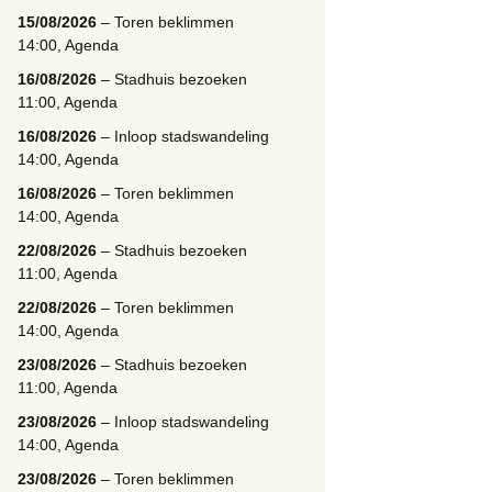
15/08/2026
– Toren beklimmen
14:00, Agenda
16/08/2026
– Stadhuis bezoeken
11:00, Agenda
16/08/2026
– Inloop stadswandeling
14:00, Agenda
16/08/2026
– Toren beklimmen
14:00, Agenda
22/08/2026
– Stadhuis bezoeken
11:00, Agenda
22/08/2026
– Toren beklimmen
14:00, Agenda
23/08/2026
– Stadhuis bezoeken
11:00, Agenda
23/08/2026
– Inloop stadswandeling
14:00, Agenda
23/08/2026
– Toren beklimmen