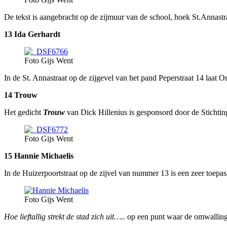
De tekst is aangebracht op de zijmuur van de school, hoek St.Annastr
13 Ida Gerhardt
Foto Gijs Went
In de St. Annastraat op de zijgevel van het pand Peperstraat 14 laat
14 Trouw
Het gedicht
Trouw
van Dick Hillenius is gesponsord door de Stichtin
Foto Gijs Went
15 Hannie Michaelis
In de Huizerpoortstraat op de zijvel van nummer 13 is een zeer toepa
Foto Gijs Went
Hoe lieftallig strekt de stad zich uit…..
op een punt waar de omwalling v