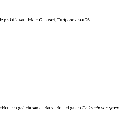
e praktijk van dokter Galavazi, Turfpoortstraat 26.
telden een gedicht samen dat zij de titel gaven
De kracht van groep