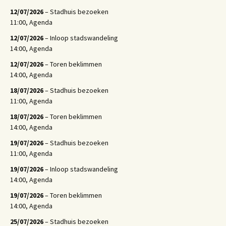
12/07/2026
– Stadhuis bezoeken
11:00, Agenda
12/07/2026
– Inloop stadswandeling
14:00, Agenda
12/07/2026
– Toren beklimmen
14:00, Agenda
18/07/2026
– Stadhuis bezoeken
11:00, Agenda
18/07/2026
– Toren beklimmen
14:00, Agenda
19/07/2026
– Stadhuis bezoeken
11:00, Agenda
19/07/2026
– Inloop stadswandeling
14:00, Agenda
19/07/2026
– Toren beklimmen
14:00, Agenda
25/07/2026
– Stadhuis bezoeken