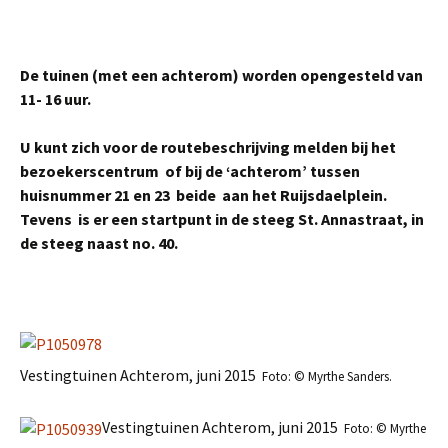
De tuinen (met een achterom) worden opengesteld van
11- 16 uur.
U kunt zich voor de routebeschrijving melden bij het
bezoekerscentrum of bij de ‘achterom’ tussen
huisnummer 21 en 23 beide aan het Ruijsdaelplein.
Tevens is er een startpunt in de steeg St. Annastraat, in
de steeg naast no. 40.
Vestingtuinen Achterom, juni 2015
Foto: © Myrthe Sanders.
Vestingtuinen Achterom, juni 2015
Foto: © Myrthe