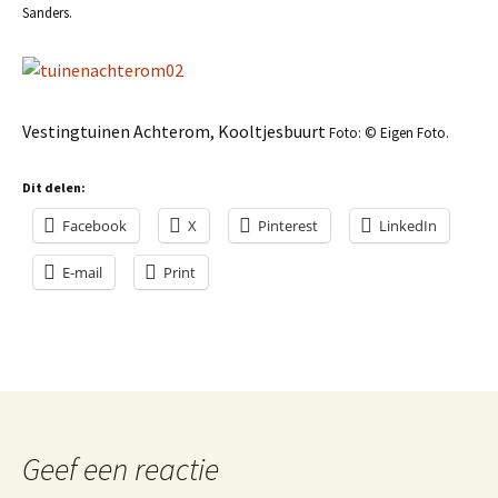
Sanders.
Vestingtuinen Achterom, Kooltjesbuurt
Foto: © Eigen Foto.
Dit delen:
Facebook
X
Pinterest
LinkedIn
E-mail
Print
Geef een reactie