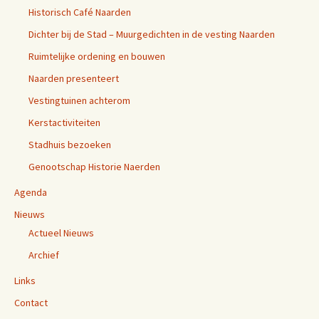
Historisch Café Naarden
Dichter bij de Stad – Muurgedichten in de vesting Naarden
Ruimtelijke ordening en bouwen
Naarden presenteert
Vestingtuinen achterom
Kerstactiviteiten
Stadhuis bezoeken
Genootschap Historie Naerden
Agenda
Nieuws
Actueel Nieuws
Archief
Links
Contact