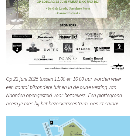
Op 22 juni 2025 tussen 11.00 en 16.00 uur worden weer
een aantal bijzondere tuinen in de oude vesting van
Naarden opengesteld voor bezoekers. Een plattegrond
neem je mee bij het bezoekerscentrum. Geniet ervan!