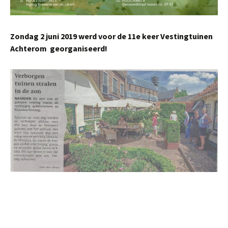
Zondag 2 juni 2019 werd voor de 11e keer Vestingtuinen
Achterom georganiseerd!