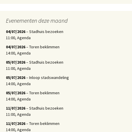
Evenementen deze maand
04/07/2026
– Stadhuis bezoeken
11:00, Agenda
04/07/2026
– Toren beklimmen
14:00, Agenda
05/07/2026
– Stadhuis bezoeken
11:00, Agenda
05/07/2026
– Inloop stadswandeling
14:00, Agenda
05/07/2026
– Toren beklimmen
14:00, Agenda
11/07/2026
– Stadhuis bezoeken
11:00, Agenda
11/07/2026
– Toren beklimmen
14:00, Agenda