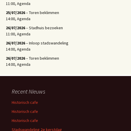
11:00, Agenda
25/07/2026
– Toren beklimmen
14:00, Agenda
26/07/2026
– Stadhuis bezoeken
11:00, Agenda
26/07/2026
– Inloop stadswandeling
14:00, Agenda
26/07/2026
– Toren beklimmen
14:00, Agenda
Recent Nieuws
Historisch cafe
Historisch cafe
Historisch cafe
Stadswandeling 2e kerstdag