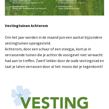
Vestingtuinen Achterom
Om het jaar worden in de maand juni een aantal bijzondere
vestingtuinen opengesteld.
Achterom, door een schuur of een steegje, kom je in
verrassende tuinen die je achter de voorgevel niet verwacht
had aan te treffen. Zwerf lekker door de oude vestingstad en
laat je laten verrassen door al het moois dat je tegenkomt!