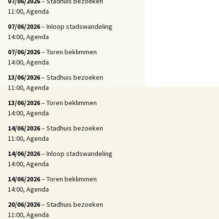
07/06/2026
– Stadhuis bezoeken
11:00, Agenda
07/06/2026
– Inloop stadswandeling
14:00, Agenda
07/06/2026
– Toren beklimmen
14:00, Agenda
13/06/2026
– Stadhuis bezoeken
11:00, Agenda
13/06/2026
– Toren beklimmen
14:00, Agenda
14/06/2026
– Stadhuis bezoeken
11:00, Agenda
14/06/2026
– Inloop stadswandeling
14:00, Agenda
14/06/2026
– Toren beklimmen
14:00, Agenda
20/06/2026
– Stadhuis bezoeken
11:00, Agenda