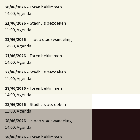
20/06/2026
– Toren beklimmen
14:00, Agenda
21/06/2026
– Stadhuis bezoeken
11:00, Agenda
21/06/2026
– Inloop stadswandeling
14:00, Agenda
21/06/2026
– Toren beklimmen
14:00, Agenda
27/06/2026
– Stadhuis bezoeken
11:00, Agenda
27/06/2026
– Toren beklimmen
14:00, Agenda
28/06/2026
– Stadhuis bezoeken
11:00, Agenda
28/06/2026
– Inloop stadswandeling
14:00, Agenda
28/06/2026
– Toren beklimmen