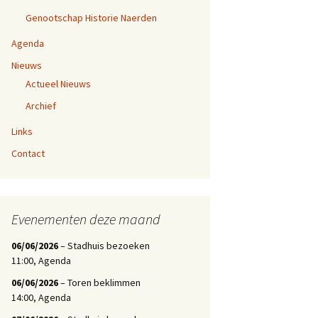
Genootschap Historie Naerden
Agenda
Nieuws
Actueel Nieuws
Archief
Links
Contact
Evenementen deze maand
06/06/2026
– Stadhuis bezoeken
11:00, Agenda
06/06/2026
– Toren beklimmen
14:00, Agenda