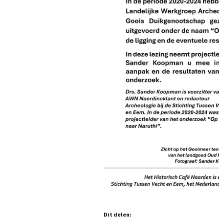
Dit delen: