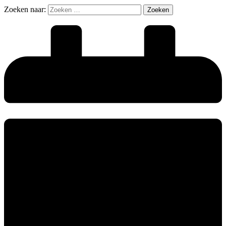
Zoeken naar: