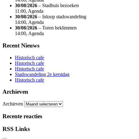
30/08/2026
– Stadhuis bezoeken
11:00, Agenda
30/08/2026
– Inloop stadswandeling
14:00, Agenda
30/08/2026
– Toren beklimmen
14:00, Agenda
Recent Nieuws
Historisch cafe
Historisch cafe
Historisch cafe
Stadswandeling 2e kerstdag
Historisch cafe
Archieven
Archieven
Recente reacties
RSS Links