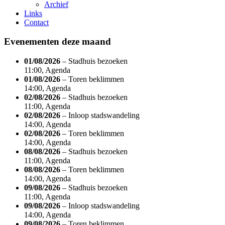
Archief
Links
Contact
Evenementen deze maand
01/08/2026
– Stadhuis bezoeken
11:00, Agenda
01/08/2026
– Toren beklimmen
14:00, Agenda
02/08/2026
– Stadhuis bezoeken
11:00, Agenda
02/08/2026
– Inloop stadswandeling
14:00, Agenda
02/08/2026
– Toren beklimmen
14:00, Agenda
08/08/2026
– Stadhuis bezoeken
11:00, Agenda
08/08/2026
– Toren beklimmen
14:00, Agenda
09/08/2026
– Stadhuis bezoeken
11:00, Agenda
09/08/2026
– Inloop stadswandeling
14:00, Agenda
09/08/2026
– Toren beklimmen