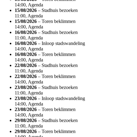
14:00, Agenda
15/08/2026
– Stadhuis bezoeken
11:00, Agenda
15/08/2026
– Toren beklimmen
14:00, Agenda
16/08/2026
– Stadhuis bezoeken
11:00, Agenda
16/08/2026
– Inloop stadswandeling
14:00, Agenda
16/08/2026
– Toren beklimmen
14:00, Agenda
22/08/2026
– Stadhuis bezoeken
11:00, Agenda
22/08/2026
– Toren beklimmen
14:00, Agenda
23/08/2026
– Stadhuis bezoeken
11:00, Agenda
23/08/2026
– Inloop stadswandeling
14:00, Agenda
23/08/2026
– Toren beklimmen
14:00, Agenda
29/08/2026
– Stadhuis bezoeken
11:00, Agenda
29/08/2026
– Toren beklimmen
14:00, Agenda