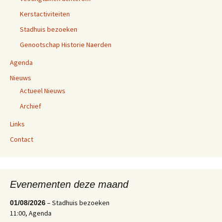
Kerstactiviteiten
Stadhuis bezoeken
Genootschap Historie Naerden
Agenda
Nieuws
Actueel Nieuws
Archief
Links
Contact
Evenementen deze maand
– Stadhuis bezoeken
01/08/2026
11:00, Agenda