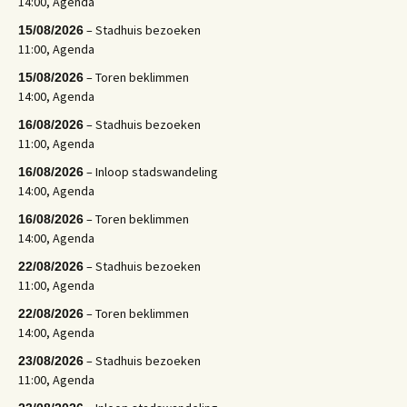
14:00, Agenda
– Stadhuis bezoeken
15/08/2026
11:00, Agenda
– Toren beklimmen
15/08/2026
14:00, Agenda
– Stadhuis bezoeken
16/08/2026
11:00, Agenda
– Inloop stadswandeling
16/08/2026
14:00, Agenda
– Toren beklimmen
16/08/2026
14:00, Agenda
– Stadhuis bezoeken
22/08/2026
11:00, Agenda
– Toren beklimmen
22/08/2026
14:00, Agenda
– Stadhuis bezoeken
23/08/2026
11:00, Agenda