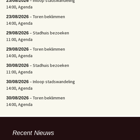
– Inloop stadswandeling
23/08/2026
14:00, Agenda
– Toren beklimmen
23/08/2026
14:00, Agenda
– Stadhuis bezoeken
29/08/2026
11:00, Agenda
– Toren beklimmen
29/08/2026
14:00, Agenda
– Stadhuis bezoeken
30/08/2026
11:00, Agenda
– Inloop stadswandeling
30/08/2026
14:00, Agenda
– Toren beklimmen
30/08/2026
14:00, Agenda
Recent Nieuws