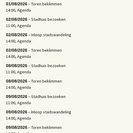
– Toren beklimmen
01/08/2026
14:00, Agenda
– Stadhuis bezoeken
02/08/2026
11:00, Agenda
– Inloop stadswandeling
02/08/2026
14:00, Agenda
– Toren beklimmen
02/08/2026
14:00, Agenda
– Stadhuis bezoeken
08/08/2026
11:00, Agenda
– Toren beklimmen
08/08/2026
14:00, Agenda
– Stadhuis bezoeken
09/08/2026
11:00, Agenda
– Inloop stadswandeling
09/08/2026
14:00, Agenda
– Toren beklimmen
09/08/2026