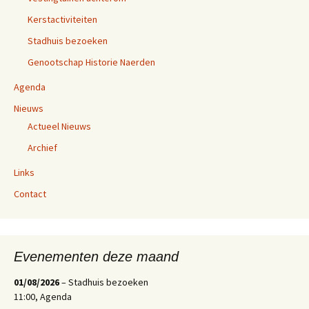
Kerstactiviteiten
Stadhuis bezoeken
Genootschap Historie Naerden
Agenda
Nieuws
Actueel Nieuws
Archief
Links
Contact
Evenementen deze maand
01/08/2026
– Stadhuis bezoeken
11:00, Agenda