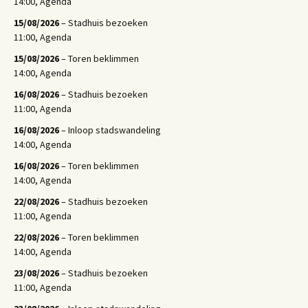
14:00, Agenda
15/08/2026
– Stadhuis bezoeken
11:00, Agenda
15/08/2026
– Toren beklimmen
14:00, Agenda
16/08/2026
– Stadhuis bezoeken
11:00, Agenda
16/08/2026
– Inloop stadswandeling
14:00, Agenda
16/08/2026
– Toren beklimmen
14:00, Agenda
22/08/2026
– Stadhuis bezoeken
11:00, Agenda
22/08/2026
– Toren beklimmen
14:00, Agenda
23/08/2026
– Stadhuis bezoeken
11:00, Agenda