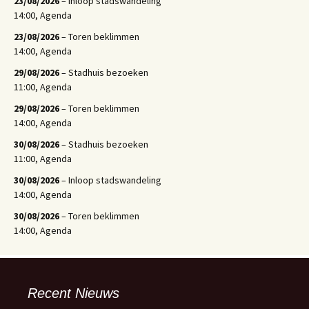
23/08/2026
– Inloop stadswandeling
14:00, Agenda
23/08/2026
– Toren beklimmen
14:00, Agenda
29/08/2026
– Stadhuis bezoeken
11:00, Agenda
29/08/2026
– Toren beklimmen
14:00, Agenda
30/08/2026
– Stadhuis bezoeken
11:00, Agenda
30/08/2026
– Inloop stadswandeling
14:00, Agenda
30/08/2026
– Toren beklimmen
14:00, Agenda
Recent Nieuws